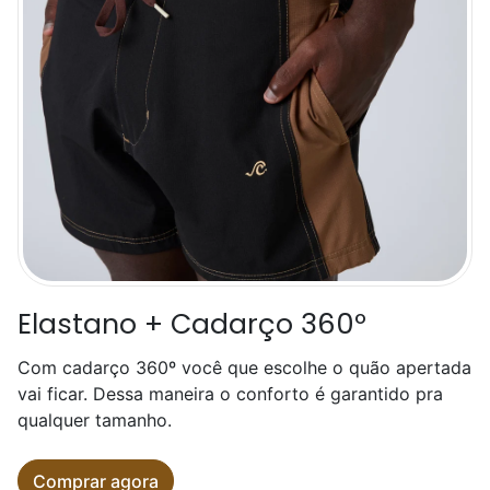
Elastano + Cadarço 360º
Com cadarço 360º você que escolhe o quão apertada
vai ficar. Dessa maneira o conforto é garantido pra
qualquer tamanho.
Comprar agora