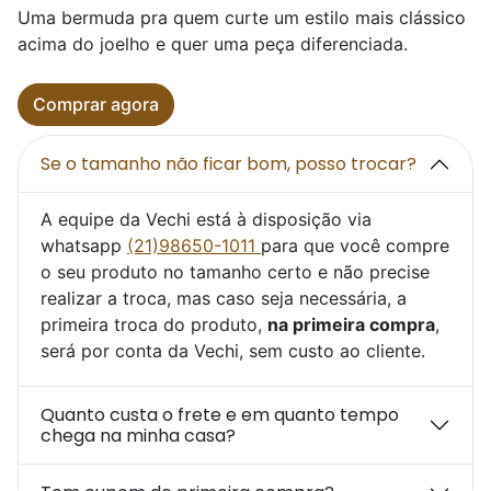
Uma bermuda pra quem curte um estilo mais clássico
acima do joelho e quer uma peça diferenciada.
Comprar agora
Se o tamanho não ficar bom, posso trocar?
A equipe da Vechi está à disposição via
whatsapp
(21)98650-1011
para que você compre
o seu produto no tamanho certo e não precise
realizar a troca, mas caso seja necessária, a
primeira troca do produto,
na primeira compra
,
será por conta da Vechi, sem custo ao cliente.
Quanto custa o frete e em quanto tempo
chega na minha casa?