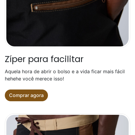
Zíper para facilitar
Aquela hora de abrir o bolso e a vida ficar mais fácil
hehehe você merece isso!
Comprar agora