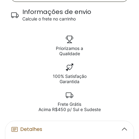
Informações de envio
Calcule o frete no carrinho
Priorizamos a
Qualidade
100% Satisfação
Garantida
Frete Grátis
Acima R$450 p/ Sul e Sudeste
Detalhes