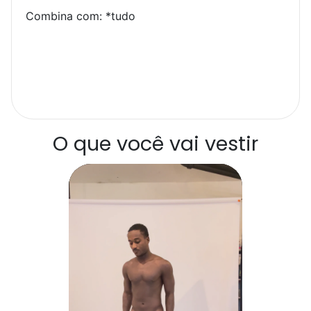
Combina com: *tudo
O que você vai vestir