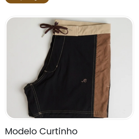
Modelo Curtinho